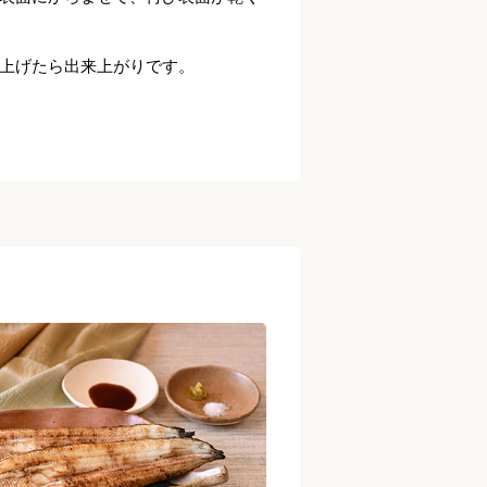
上げたら出来上がりです。