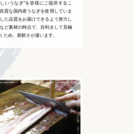
しいうなぎ”を皆様にご提供するこ
良質な国内産うなぎを使用していま
した品質をお届けできるよう努力し
など素材の時点で、目利きして見極
くため、新鮮さが違います。