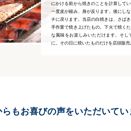
にかける前から焼きのことを計算してい
一度皮が縮み、身が反ります。後にしな
チに戻ります。当店の白焼きは、さばき
手作業で焼き上げたもの。下火で焼くた
な風味をお楽しみいただけます。そし
に。その日に焼いたものだけを店頭販売
からもお喜びの声をいただいてい