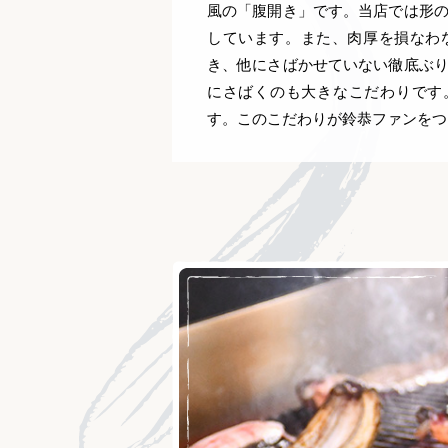
風の「腹開き」です。当店では形
しています。また、肉厚を損なわ
き、他にさばかせていない徹底ぶ
にさばくのも大きなこだわりです。
す。このこだわりが鈴恭ファンをつ