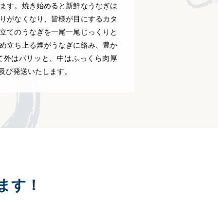
ます。焼き始めると新鮮なうなぎは
りがなくなり、皆様が目にするカタ
立てのうなぎを一尾一尾じっくりと
め立ち上る煙がうなぎに絡み、豊か
て外はパリッと、中はふっくら肉厚
及び発送いたします。
ます！