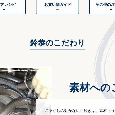
べ方レシピ
お買い物ガイド
その他の注
鈴恭のこだわり
素材への
ごまかしの効かない白焼きは、素材（う