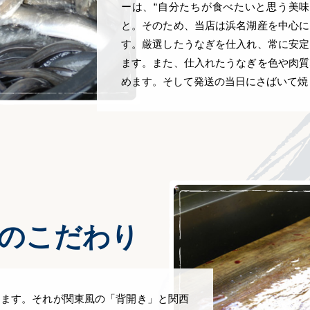
ーは、“自分たちが食べたいと思う美味
と。そのため、当店は浜名湖産を中心に
す。厳選したうなぎを仕入れ、常に安定
ます。また、仕入れたうなぎを色や肉質
めます。そして発送の当日にさばいて焼
のこだわり
ります。それが関東風の「背開き」と関西