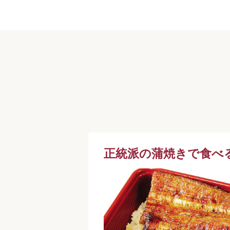
正統派の蒲焼きで食べ