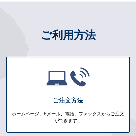
ご利用方法
ご注文方法
ホームページ、Eメール、電話、ファックスからご注文
ができます。