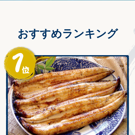
おすすめランキング