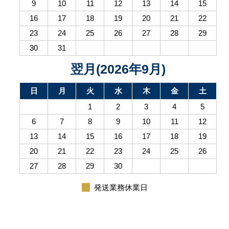
9
10
11
12
13
14
15
16
17
18
19
20
21
22
23
24
25
26
27
28
29
30
31
翌月(2026年9月)
日
月
火
水
木
金
土
1
2
3
4
5
6
7
8
9
10
11
12
13
14
15
16
17
18
19
20
21
22
23
24
25
26
27
28
29
30
発送業務休業日