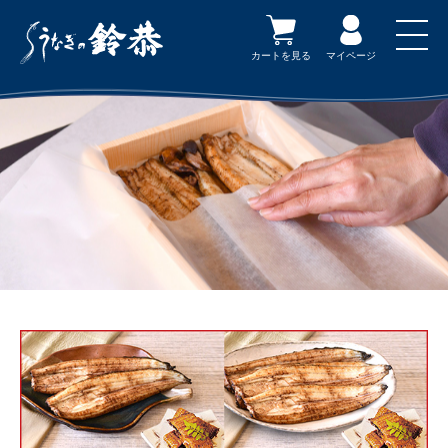
カートを見る
マイページ