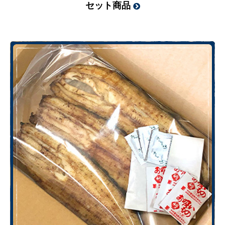
セット商品