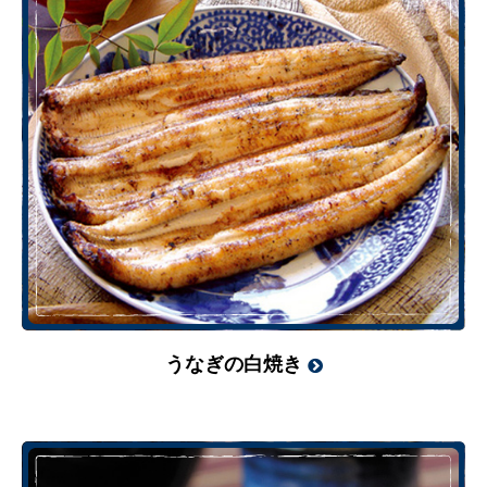
うなぎの白焼き