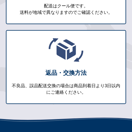
配送はクール便です。
送料が地域で異なりますのでご確認ください。
返品・交換方法
不良品、誤品配送交換の場合は商品到着日より3日以内
にご連絡ください。