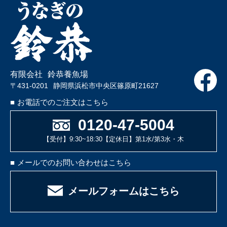
有限会社
鈴恭養魚場
〒431-0201
静岡県浜松市中央区篠原町21627
■
お電話でのご注文はこちら
0120-47-5004
【受付】9:30~18:30
【定休日】第1水/第3水・木
■
メールでのお問い合わせはこちら
メールフォームはこちら