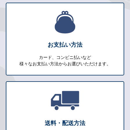
お支払い方法
カード、コンビニ払いなど
様々なお支払い方法からお選びいただけます。
送料・配送方法