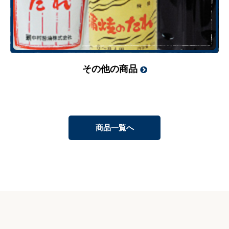
その他の商品
商品一覧へ