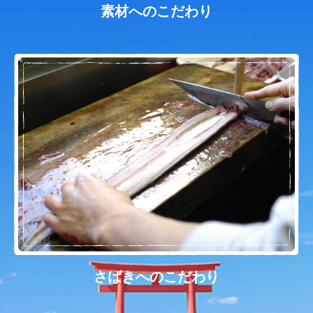
素材へのこだわり
さばきへのこだわり