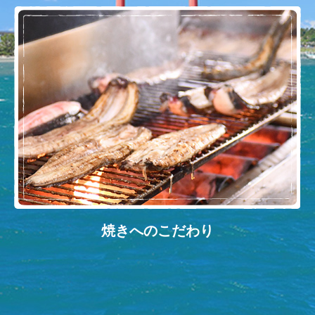
焼きへのこだわり