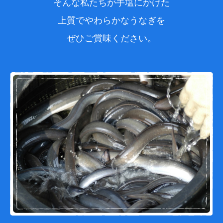
そんな私たちが手塩にかけた
上質でやわらかなうなぎを
ぜひご賞味ください。