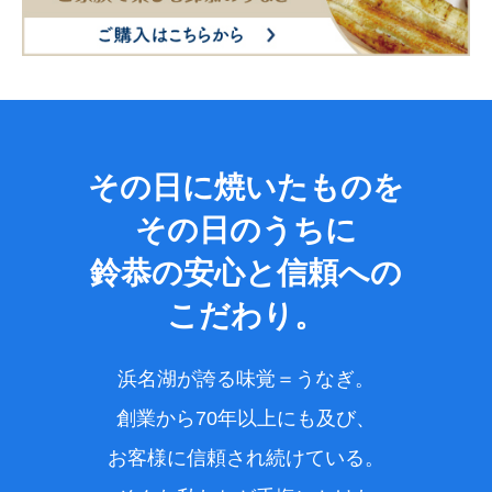
その日に焼いたものを
その日のうちに
鈴恭の安心と信頼への
こだわり。
浜名湖が誇る味覚＝うなぎ。
創業から70年以上にも及び、
お客様に信頼され続けている。