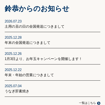
鈴恭からのお知らせ
2026.07.23
土用の丑の日の全国発送につきまして
2025.12.28
年末の全国発送につきまして
2025.12.26
1月3日より、お年玉キャンペーンを開催します！
2025.12.22
年末・年始の営業につきまして
2025.07.04
うなぎ肝素焼き
一覧はこちら