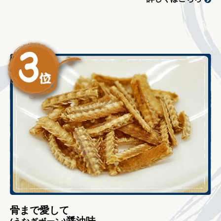
骨まで愛して